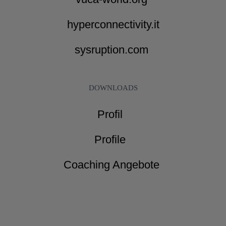
hyperconnectivity.it
sysruption.com
DOWNLOADS
Profil
Profile
Coaching Angebote